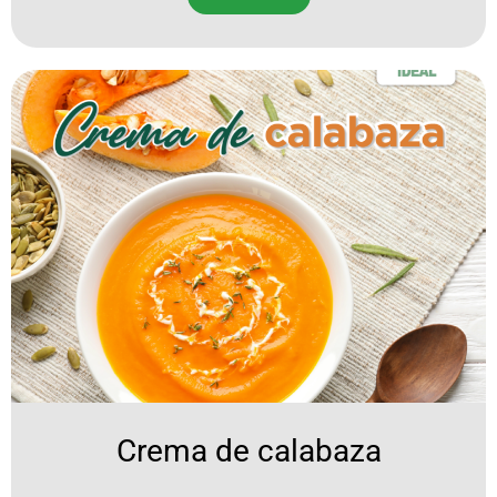
Crema de calabaza