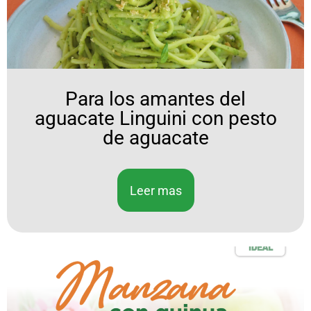
Para los amantes del
aguacate Linguini con pesto
de aguacate
Leer mas