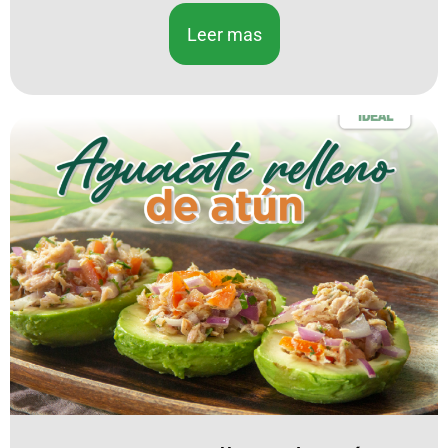
Leer mas