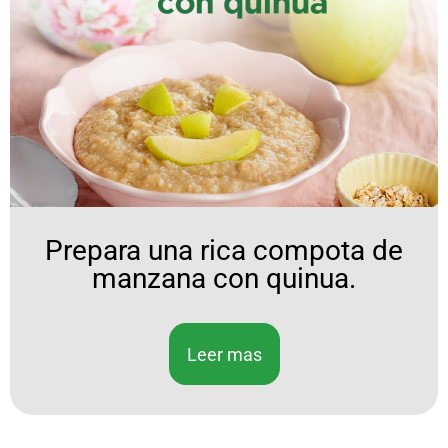
Prepara una rica compota de
manzana con quinua.
Leer mas