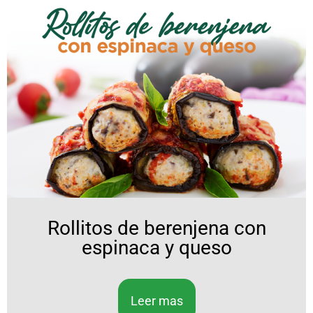
Rollitos de berenjena con
espinaca y queso
Leer mas