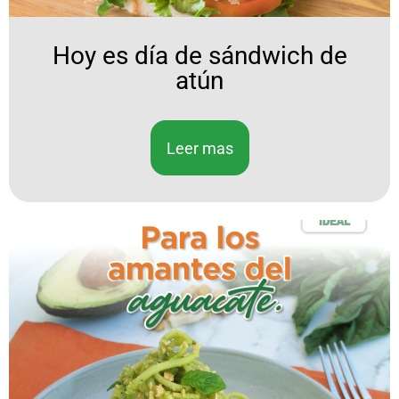
Hoy es día de sándwich de
atún
Leer mas