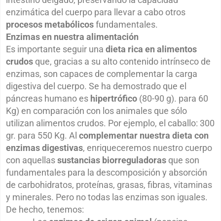
enzimática del cuerpo para llevar a cabo otros
procesos metabólicos
fundamentales.
Enzimas en nuestra alimentación
Es importante seguir una
dieta rica en alimentos
crudos
que, gracias a su alto contenido intrínseco de
enzimas, son capaces de complementar la carga
digestiva del cuerpo. Se ha demostrado que el
páncreas humano es
hipertrófico
(80-90 g). para 60
Kg) en comparación con los animales que sólo
utilizan alimentos crudos. Por ejemplo, el caballo: 300
gr. para 550 Kg. Al
complementar nuestra dieta con
enzimas digestivas
, enriqueceremos nuestro cuerpo
con aquellas
sustancias biorreguladoras
que son
fundamentales para la descomposición y absorción
de carbohidratos, proteínas, grasas, fibras, vitaminas
y minerales. Pero no todas las enzimas son iguales.
De hecho, tenemos: