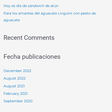
r
Hoy es día de sándwich de atún
:
Para los amantes del aguacate Linguini con pesto de
aguacate
Recent Comments
Fecha publicaciones
December 2022
August 2022
August 2021
February 2021
September 2020